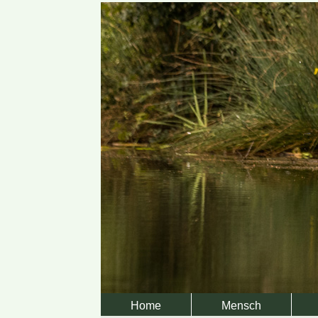
Home
Mensch