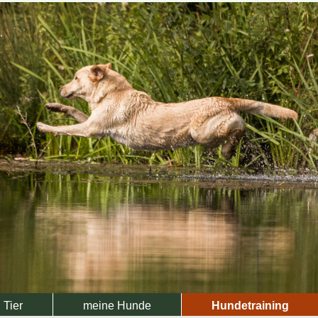
Tier
meine Hunde
Hundetraining