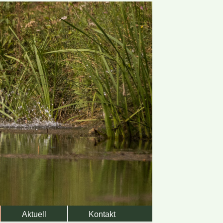
Aktuell
Kontakt