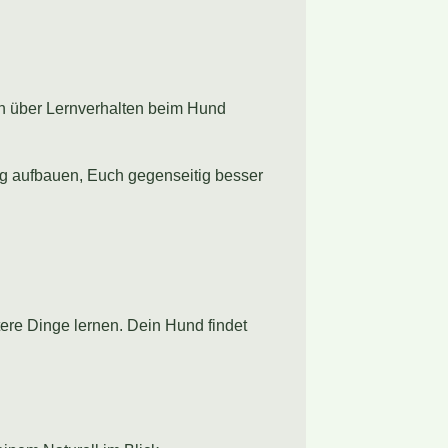
en über Lernverhalten beim Hund
g aufbauen, Euch gegenseitig besser
re Dinge lernen. Dein Hund findet