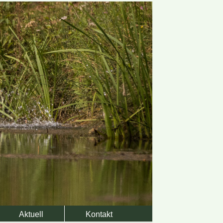
Aktuell
Kontakt