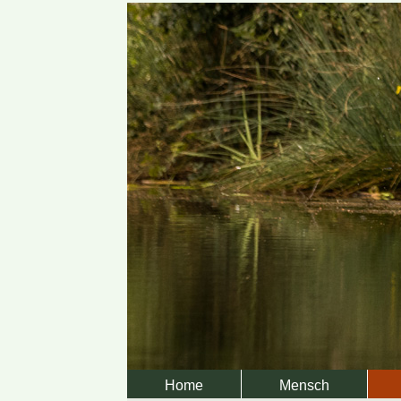
Home
Mensch