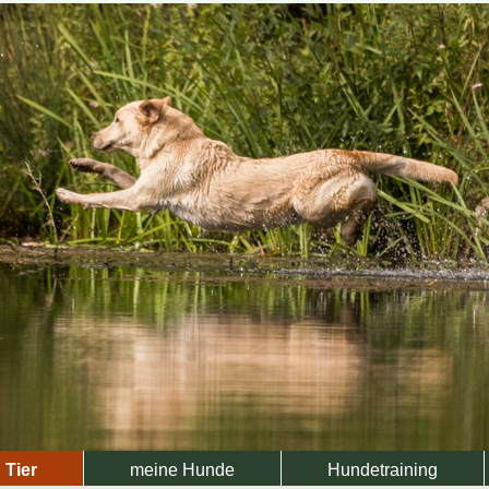
Tier
meine Hunde
Hundetraining